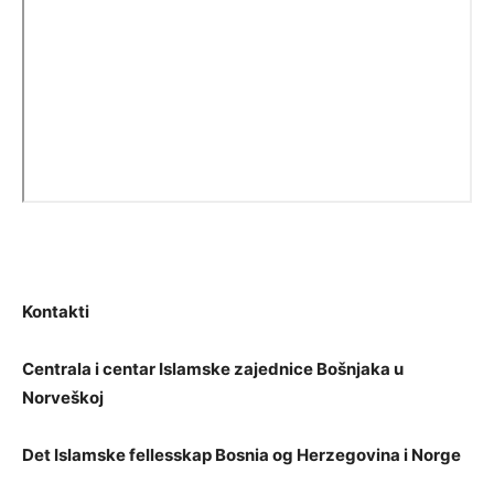
Kontakti
Centrala i centar Islamske zajednice Bošnjaka u
Norveškoj
Det Islamske fellesskap Bosnia og Herzegovina i Norge