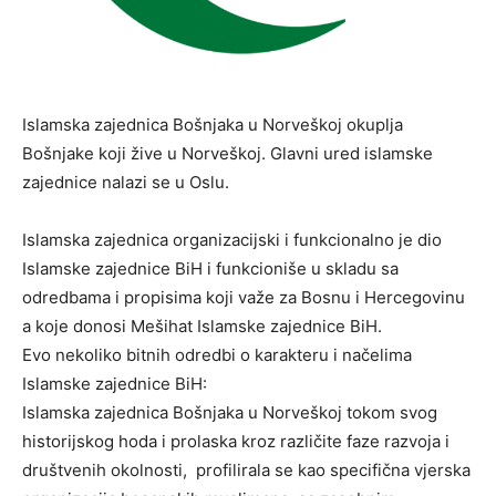
Islamska zajednica Bošnjaka u Norveškoj okuplja
Bošnjake koji žive u Norveškoj. Glavni ured islamske
zajednice nalazi se u Oslu.
Islamska zajednica organizacijski i funkcionalno je dio
Islamske zajednice BiH i funkcioniše u skladu sa
odredbama i propisima koji važe za Bosnu i Hercegovinu
a koje donosi Mešihat Islamske zajednice BiH.
Evo nekoliko bitnih odredbi o karakteru i načelima
Islamske zajednice BiH:
Islamska zajednica Bošnjaka u Norveškoj tokom svog
historijskog hoda i prolaska kroz različite faze razvoja i
društvenih okolnosti, profilirala se kao specifična vjerska