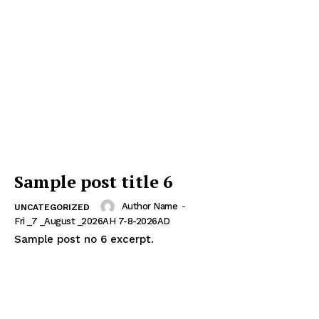
Sample post title 6
Author Name
-
UNCATEGORIZED
Fri _7 _August _2026AH 7-8-2026AD
Sample post no 6 excerpt.