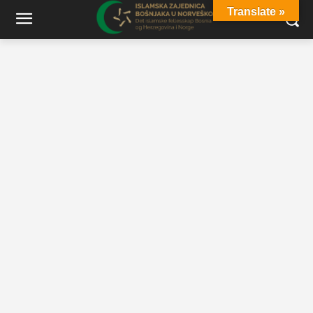
Translate »