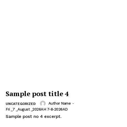
Sample post title 4
Author Name
-
UNCATEGORIZED
Fri _7 _August _2026AH 7-8-2026AD
Sample post no 4 excerpt.