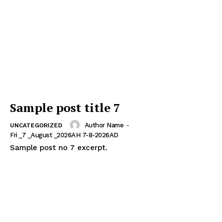
Sample post title 7
Author Name
-
UNCATEGORIZED
Fri _7 _August _2026AH 7-8-2026AD
Sample post no 7 excerpt.