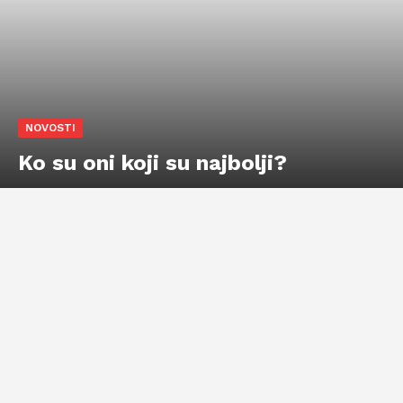
NOVOSTI
Ko su oni koji su najbolji?