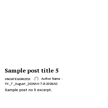
Sample post title 5
Author Name
-
UNCATEGORIZED
Fri _7 _August _2026AH 7-8-2026AD
Sample post no 5 excerpt.