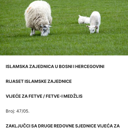
ISLAMSKA ZAJEDNICA U BOSNI I HERCEGOVINI
RIJASET ISLAMSKE ZAJEDNICE
VIJEĆE ZA FETVE / FETVE-I MEDŽLIS
Broj: 47/05.
ZAKLJUČCI SA DRUGE REDOVNE SJEDNICE VIJEĆA ZA