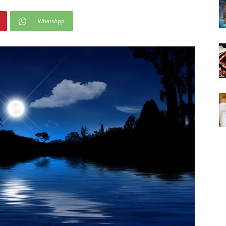
WhatsApp