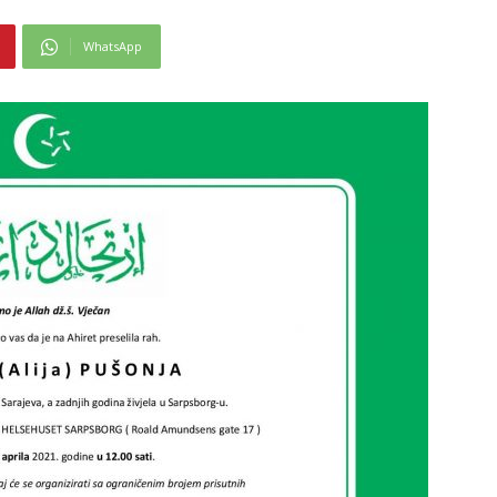
WhatsApp