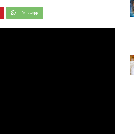
WhatsApp