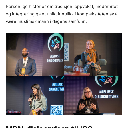
Personlige historier om tradisjon, oppvekst, modernitet
og integrering ga et unikt innblikk i kompleksiteten av å
være muslimsk mann i dagens samfunn.